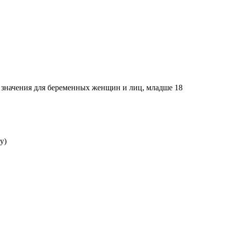
о значения для беременных женщин и лиц, младше 18
y)