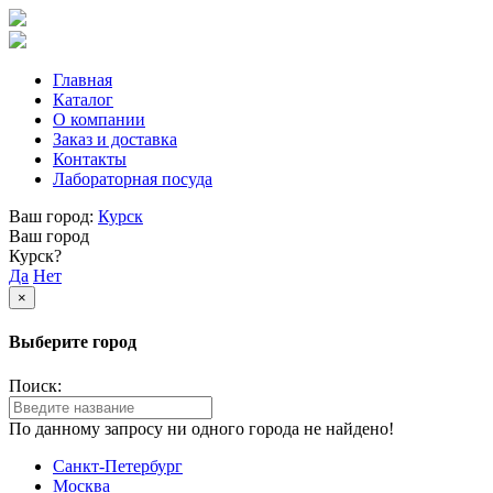
Главная
Каталог
О компании
Заказ и доставка
Контакты
Лабораторная посуда
Ваш город:
Курск
Ваш город
Курск?
Да
Нет
×
Выберите город
Поиск:
По данному запросу ни одного города не найдено!
Санкт-Петербург
Москва