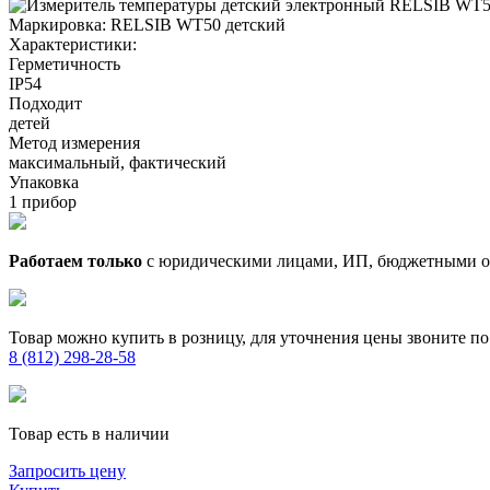
Маркировка:
RELSIB WT50 детский
Характеристики:
Герметичность
IP54
Подходит
детей
Метод измерения
максимальный, фактический
Упаковка
1 прибор
Работаем только
с юридическими лицами, ИП, бюджетными 
Товар можно купить в розницу, для уточнения цены звоните по
8 (812) 298-28-58
Товар есть в наличии
Запросить цену