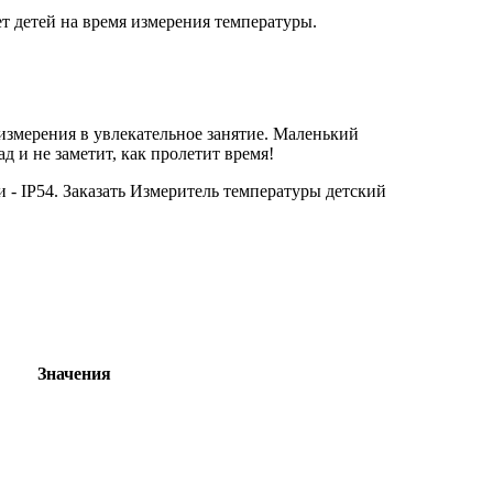
т детей на время измерения температуры.
измерения в увлекательное занятие. Маленький
 и не заметит, как пролетит время!
- IP54. Заказать Измеритель температуры детский
Значения