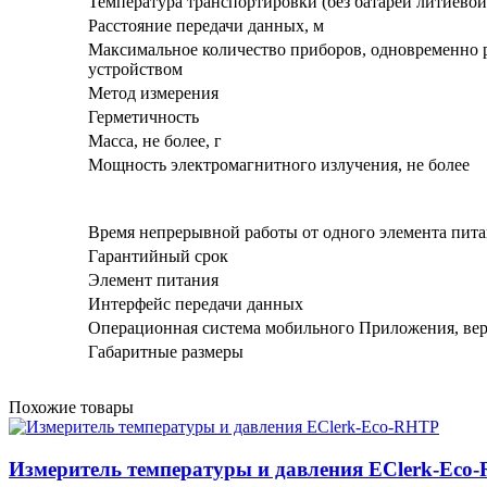
Температура транспортировки (без батареи литиевой
Расстояние передачи данных, м
Максимальное количество приборов, одновременно
устройством
Метод измерения
Герметичность
Масса, не более, г
Мощность электромагнитного излучения, не более
Время непрерывной работы от одного элемента пит
Гарантийный срок
Элемент питания
Интерфейс передачи данных
Операционная система мобильного Приложения, вер
Габаритные размеры
Похожие товары
Измеритель температуры и давления EClerk-Eco