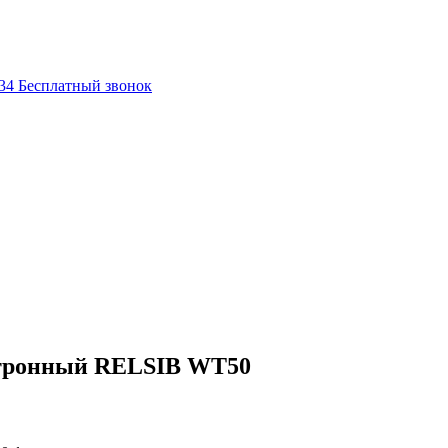
-34
Бесплатный звонок
ктронный RELSIB WT50