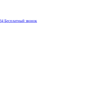
-34
Бесплатный звонок