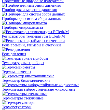
Портативные цифровые измерители
Прибор для измерения давления
Приборы для систем сбора данных
Приборы микроклимата
Регистраторы температуры EClerk-M
Реле времени, таймеры и счетчики
Реле давления
Температурные приборы
Термоманометры
Термометр биметаллические
Термометры виброустойчивые жидкостные
Термометры стеклянные
Терморегуляторы