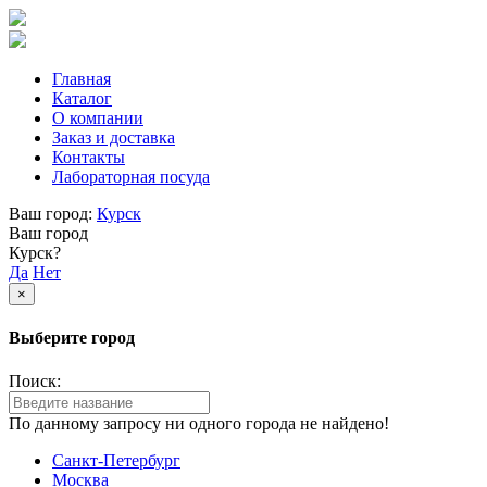
Главная
Каталог
О компании
Заказ и доставка
Контакты
Лабораторная посуда
Ваш город:
Курск
Ваш город
Курск?
Да
Нет
×
Выберите город
Поиск:
По данному запросу ни одного города не найдено!
Санкт-Петербург
Москва