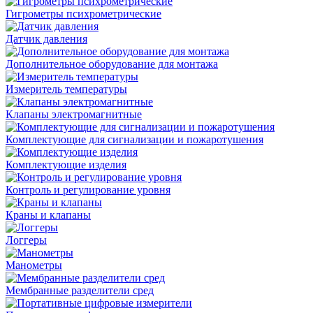
Гигрометры психрометрические
Датчик давления
Дополнительное оборудование для монтажа
Измеритель температуры
Клапаны электромагнитные
Комплектующие для сигнализации и пожаротушения
Комплектующие изделия
Контроль и регулирование уровня
Краны и клапаны
Логгеры
Манометры
Мембранные разделители сред