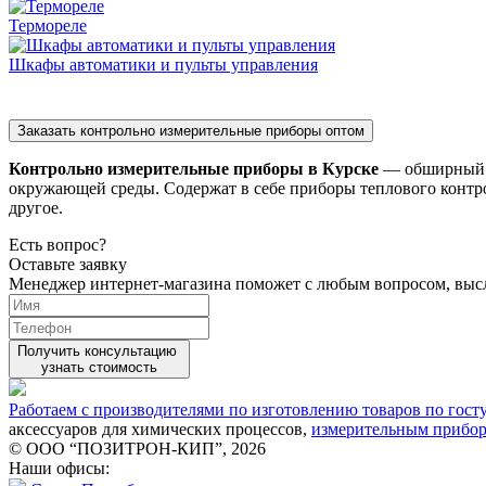
Термореле
Шкафы автоматики и пульты управления
Заказать контрольно измерительные приборы оптом
Контрольно измерительные приборы в Курске
— обширный ди
окружающей среды. Содержат в себе приборы теплового контр
другое.
Есть вопрос?
Оставьте заявку
Менеджер интернет-магазина поможет с любым вопросом, вы
Получить консультацию
узнать стоимость
Работаем с производителями по изготовлению товаров по гост
аксессуаров для химических процессов,
измерительным прибо
© ООО “ПОЗИТРОН-КИП”, 2026
Наши офисы: