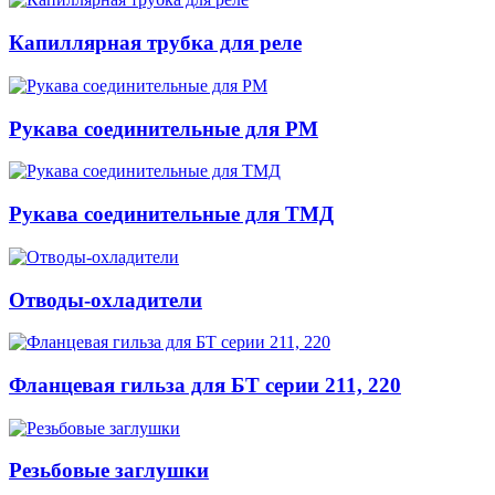
Капиллярная трубка для реле
Рукава соединительные для РМ
Рукава соединительные для ТМД
Отводы-охладители
Фланцевая гильза для БТ серии 211, 220
Резьбовые заглушки