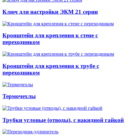
Ключ для настройки ЭКМ 21 серии
Кронштейн для крепления к стене с
переходником
Кронштейн для крепления к трубе с
переходником
Термочехлы
Трубки угловые (отводы), с накидной гайкой