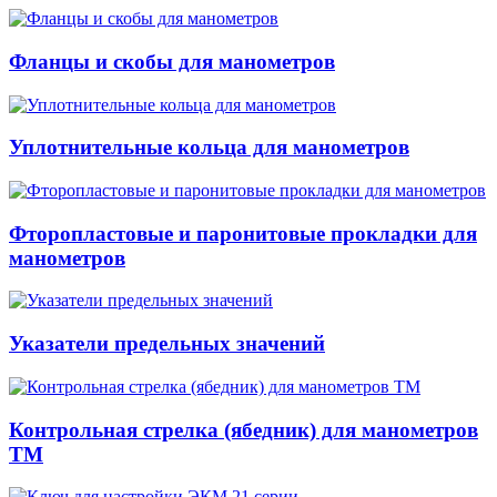
Фланцы и скобы для манометров
Уплотнительные кольца для манометров
Фторопластовые и паронитовые прокладки для
манометров
Указатели предельных значений
Контрольная стрелка (ябедник) для манометров
ТМ