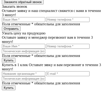
Закажите обратный звонок
Заказать звонок
Оставьте заявку и наш специалист свяжется с вами в течении
3 минут!
Поля отмеченные
*
обязательны для заполнения
Узнать цену на продукцию
Оставьте заявку и менеджер перезвонит вам в течении 3
минут!
Поля отмеченные
*
обязательны для заполнения
Купить в 1 клик
Оставьте зявку и вам перезвонят в течении 3
минут!
Поля отмеченные
*
обязательны для заполнения