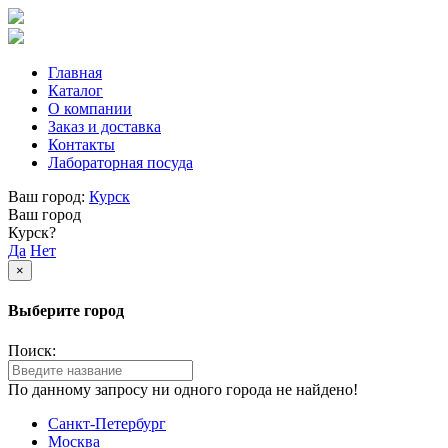
Главная
Каталог
О компании
Заказ и доставка
Контакты
Лабораторная посуда
Ваш город:
Курск
Ваш город
Курск?
Да
Нет
×
Выберите город
Поиск:
По данному запросу ни одного города не найдено!
Санкт-Петербург
Москва