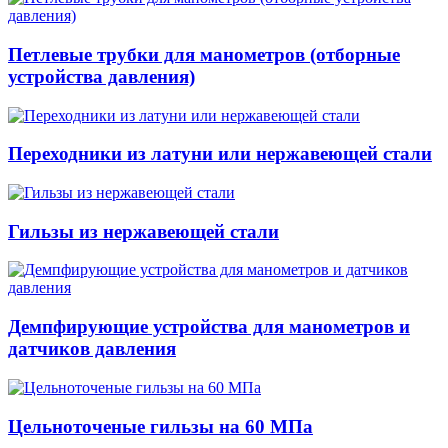
Петлевые трубки для манометров (отборные
устройства давления)
Переходники из латуни или нержавеющей стали
Гильзы из нержавеющей стали
Демпфирующие устройства для манометров и
датчиков давления
Цельноточеные гильзы на 60 МПа