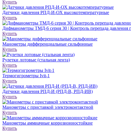
Купить
Датчики давления РПД-И-ОХ высокотемпературные
Купить
Дифманометры ТМД-6 серия 30 | Контроль перепада давления г
Купить
Манометры дифференциальные сильфонные
Купить
Рулетки лотовые (стальная лента)
Купить
Термогигрометры Ivit-1
Купить
Датчики давления РПД-И (РПД-В, РПД-ИВ)
Купить
Манометры с приставкой электроконтактной
Купить
Манометры аммиачные коррозионностойкие
Купить