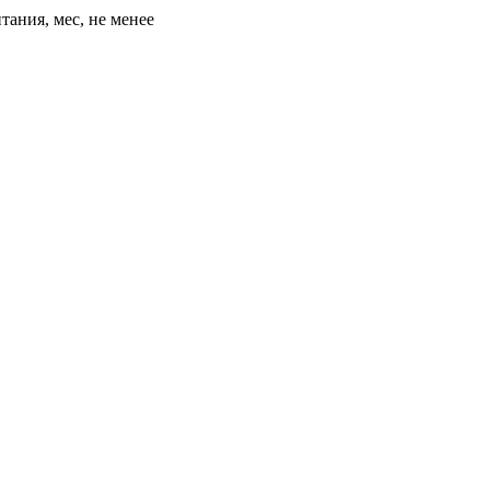
ания, мес, не менее