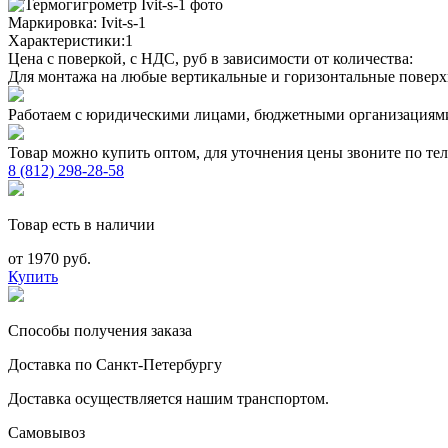
Маркировка:
Ivit-s-1
Характеристики:1
Цена с поверкой, с НДС, руб в зависимости от количества:
Для монтажа на любые вертикальные и горизонтальные повер
Работаем с юридическими лицами, бюджетными организациям
Товар можно купить оптом, для уточнения цены звоните по те
8 (812) 298-28-58
Товар есть в наличии
от 1970 руб.
Купить
Способы получения заказа
Доставка по Санкт-Петербургу
Доставка осуществляется нашим транспортом.
Самовывоз