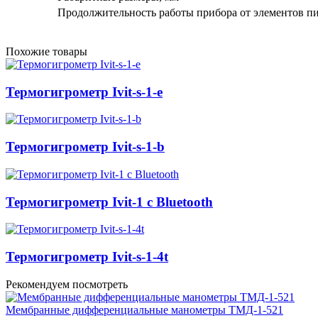
Продолжительность работы прибора от элементов пит
Похожие товары
Термогигрометр Ivit-s-1-e
Термогигрометр Ivit-s-1-b
Термогигрометр Ivit-1 c Bluetooth
Термогигрометр Ivit-s-1-4t
Рекомендуем посмотреть
Мембранные дифференциальные манометры ТМД-1-521