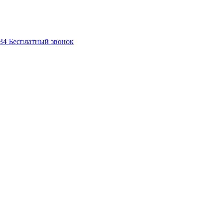
-34
Бесплатный звонок