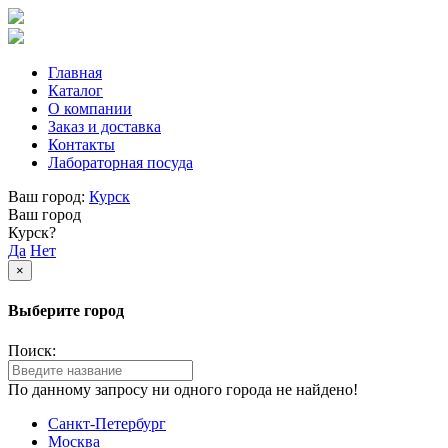
Главная
Каталог
О компании
Заказ и доставка
Контакты
Лабораторная посуда
Ваш город:
Курск
Ваш город
Курск?
Да
Нет
×
Выберите город
Поиск:
По данному запросу ни одного города не найдено!
Санкт-Петербург
Москва