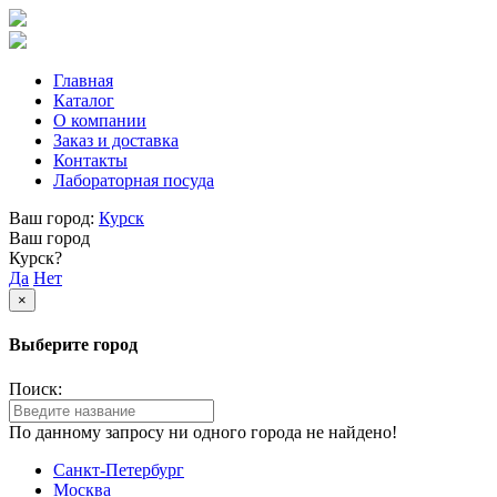
Главная
Каталог
О компании
Заказ и доставка
Контакты
Лабораторная посуда
Ваш город:
Курск
Ваш город
Курск?
Да
Нет
×
Выберите город
Поиск:
По данному запросу ни одного города не найдено!
Санкт-Петербург
Москва