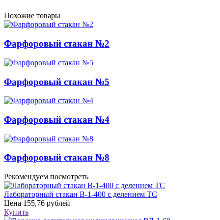
Похожие товары
Фарфоровый стакан №2
Фарфоровый стакан №5
Фарфоровый стакан №4
Фарфоровый стакан №8
Рекомендуем посмотреть
Лабораторный стакан В-1-400 с делением ТС
Цена
155,76 рублей
Купить