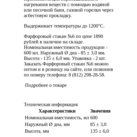
нагревания веществ с помощью водяной
или песочной бани, газовой горелки через
асбестовую прокладку.
Выдерживает температуры до 1200°С.
Фарфоровый стакан №6 по цене 1890
рублей в наличии на складе.
Номинальная вместимость продукции -
600 мл. Наружный Ø дна - 85 ± 3,0 мм.
Высота - 135 ± 6,0 мм. Упаковка - 2 шт.
Заказать Фарфоровый стакан №6 можно
оптом и в розницу на сайте, или позвонив
по номеру телефона: 8 (812) 298-28-58.
Подробнее о товаре
Техническая информация
Характеристики
Значения
Номинальная вместимость, мл
600
Наружный Ø дна, мм
85 ± 3,0
Высота, мм
135 ± 6,0