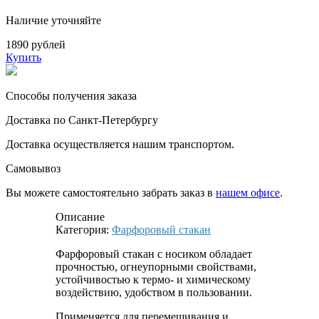
Наличие уточняйте
1890 рублей
Купить
Способы получения заказа
Доставка по Санкт-Петербургу
Доставка осуществляется нашим транспортом.
Самовывоз
Вы можете самостоятельно забрать заказ в
нашем офисе
.
Описание
Категория:
Фарфоровый стакан
Фарфоровый стакан с носиком обладает
прочностью, огнеупорными свойствами,
устойчивостью к термо- и химическому
воздействию, удобством в пользовании.
Применяется для перемешивания и