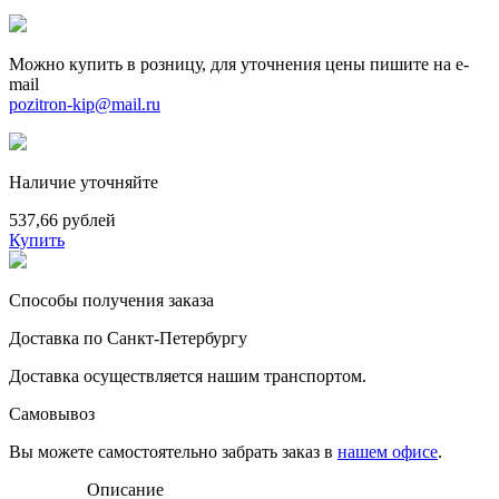
Можно купить в розницу, для уточнения цены пишите на e-
mail
pozitron-kip@mail.ru
Наличие уточняйте
537,66 рублей
Купить
Способы получения заказа
Доставка по Санкт-Петербургу
Доставка осуществляется нашим транспортом.
Самовывоз
Вы можете самостоятельно забрать заказ в
нашем офисе
.
Описание