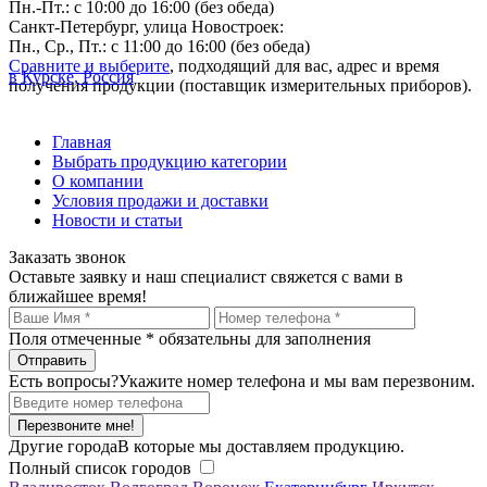
Пн.-Пт.: с 10:00 до 16:00 (без обеда)
Санкт-Петербург, улица Новостроек:
Пн., Ср., Пт.: с 11:00 до 16:00 (без обеда)
Сравните и выберите
, подходящий для вас, адрес и время
в Курске, Россия
получения продукции (поставщик измерительных приборов).
Главная
Выбрать продукцию категории
О компании
Условия продажи и доставки
Новости и статьи
Заказать звонок
Оставьте заявку и наш специалист свяжется с вами в
ближайшее время!
Поля отмеченные
*
обязательны для заполнения
Есть вопросы?
Укажите номер телефона и мы вам перезвоним.
Перезвоните мне!
Другие города
В которые мы доставляем продукцию.
Полный список городов