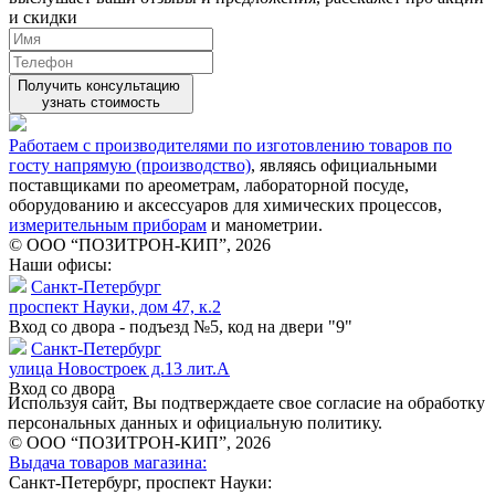
и скидки
Получить консультацию
узнать стоимость
Работаем с производителями по изготовлению товаров по
госту напрямую (производство)
, являясь официальными
поставщиками по ареометрам, лабораторной посуде,
оборудованию и аксессуаров для химических процессов,
измерительным приборам
и манометрии.
© ООО “ПОЗИТРОН-КИП”, 2026
Наши офисы:
Санкт-Петербург
проспект Науки, дом 47, к.2
Вход со двора - подъезд №5, код на двери "9"
Санкт-Петербург
улица Новостроек д.13 лит.А
Вход со двора
Используя сайт, Вы подтверждаете свое согласие на обработку
персональных данных и официальную политику.
© ООО “ПОЗИТРОН-КИП”, 2026
Выдача товаров магазина:
Санкт-Петербург, проспект Науки: