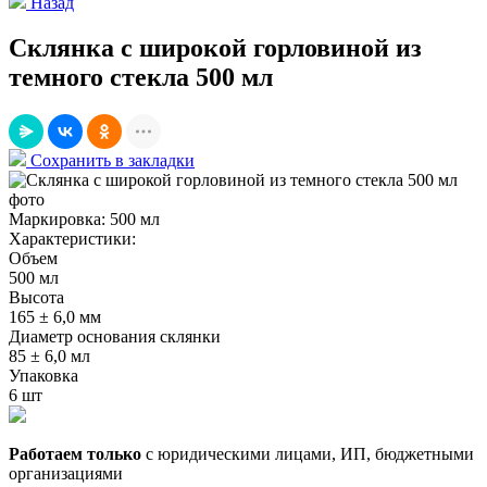
Назад
Склянка с широкой горловиной из
темного стекла 500 мл
Сохранить в закладки
Маркировка:
500 мл
Характеристики:
Объем
500 мл
Высота
165 ± 6,0 мм
Диаметр основания склянки
85 ± 6,0 мл
Упаковка
6 шт
Работаем только
с юридическими лицами, ИП, бюджетными
организациями