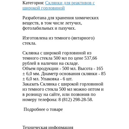
Категория:
Склянки для реактивов с
широкой горловиной
Разработана для хранения химических
веществ, в том числе летучих,
фотолабильных и пахучих.
Изготовлена из темного (янтарного)
стекла.
Склянка с широкой горловиной из
темного стекла 500 мл по цене 537,66
рублей в наличии на складе.
Объем продукции - 500 мл. Высота - 165
± 6,0 мм. Диаметр основания склянки - 85
± 6,0 мл. Упаковка - 6 шт.
Заказать Склянка с широкой горловиной
из темного стекла 500 мл можно оптом и
в розницу на сайте, или позвонив по
номеру телефона: 8 (812) 298-28-58.
Подробнее о товаре
Техническая информация