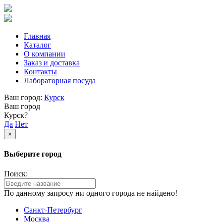
Главная
Каталог
О компании
Заказ и доставка
Контакты
Лабораторная посуда
Ваш город:
Курск
Ваш город
Курск?
Да
Нет
×
Выберите город
Поиск:
По данному запросу ни одного города не найдено!
Санкт-Петербург
Москва