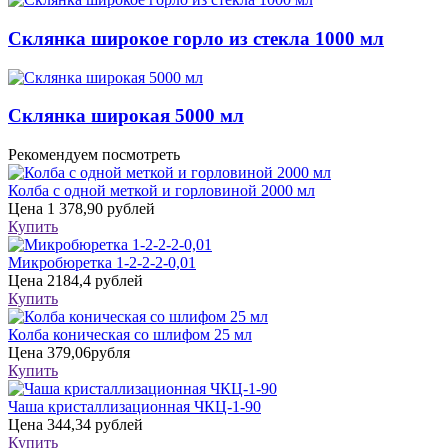
Склянка широкое горло из стекла 1000 мл
Склянка широкая 5000 мл
Рекомендуем посмотреть
Колба с одной меткой и горловиной 2000 мл
Цена
1 378,90 рублей
Купить
Микробюретка 1-2-2-2-0,01
Цена
2184,4 рублей
Купить
Колба коническая со шлифом 25 мл
Цена
379,06рубля
Купить
Чаша кристаллизационная ЧКЦ-1-90
Цена
344,34 рублей
Купить