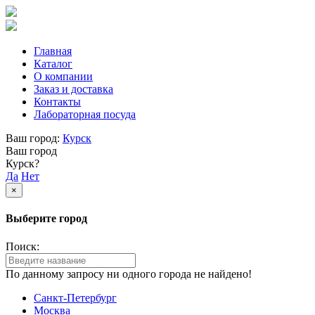
Главная
Каталог
О компании
Заказ и доставка
Контакты
Лабораторная посуда
Ваш город:
Курск
Ваш город
Курск?
Да
Нет
×
Выберите город
Поиск:
По данному запросу ни одного города не найдено!
Санкт-Петербург
Москва