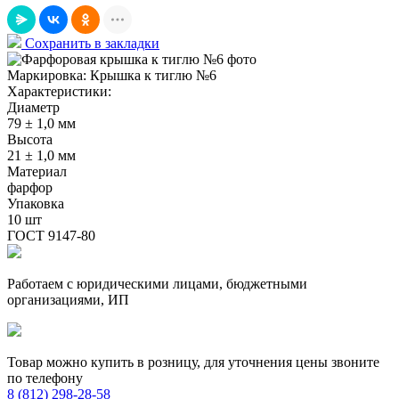
Сохранить в закладки
Маркировка:
Крышка к тиглю №6
Характеристики:
Диаметр
79 ± 1,0 мм
Высота
21 ± 1,0 мм
Материал
фарфор
Упаковка
10 шт
ГОСТ 9147-80
Работаем с юридическими лицами, бюджетными
организациями, ИП
Товар можно купить в розницу, для уточнения цены звоните
по телефону
8 (812) 298-28-58