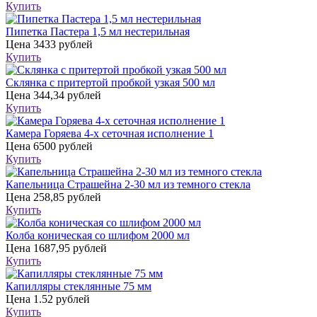
Купить
Пипетка Пастера 1,5 мл нестерильная
Цена
3433 рублей
Купить
Склянка с притертой пробкой узкая 500 мл
Цена
344,34 рублей
Купить
Камера Горяева 4-х сеточная исполнение 1
Цена
6500 рублей
Купить
Капельница Страшейна 2-30 мл из темного стекла
Цена
258,85 рублей
Купить
Колба коническая со шлифом 2000 мл
Цена
1687,95 рублей
Купить
Капилляры стеклянные 75 мм
Цена
1.52 рублей
Купить