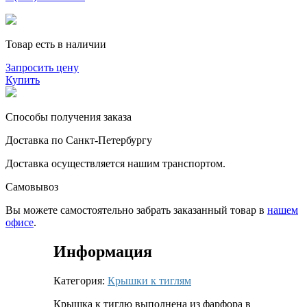
Товар есть в наличии
Запросить цену
Купить
Способы получения заказа
Доставка по Санкт-Петербургу
Доставка осуществляется нашим транспортом.
Самовывоз
Вы можете самостоятельно забрать заказанный товар в
нашем
офисе
.
Информация
Категория:
Крышки к тиглям
Крышка к тиглю выполнена из фарфора в