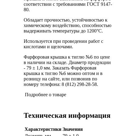
соответствии с требованиями ГОСТ 9147-
80.
Обладает прочностью, устойчивостью к
химическому воздействию, способностью
выдерживать температуры до 1200°С.
Используется при проведении работ с
кислотами и щелочами.
Фарфоровая крышка к тиглю №6 по цене
в наличии на складе. Диаметр продукции
- 79 ± 1,0 мм. Заказать Фарфоровая
крышка к тиглю №6 можно оптом и в
розницу на сайте, или позвонив по
номеру телефона: 8 (812) 298-28-58.
Подробнее о товаре
Техническая информация
Характеристики
Значения
Диаметр, мм
79 ± 1,0