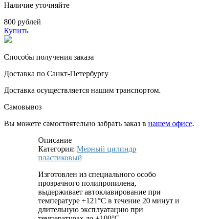
Наличие уточняйте
800 рублей
Купить
Способы получения заказа
Доставка по Санкт-Петербургу
Доставка осуществляется нашим транспортом.
Самовывоз
Вы можете самостоятельно забрать заказ в
нашем офисе
.
Описание
Категория:
Мерный цилиндр
пластиковый
Изготовлен из специального особо
прозрачного полипропилена,
выдерживает автоклавирование при
температуре +121°С в течение 20 минут и
длительную эксплуатацию при
температурах до +100°С.