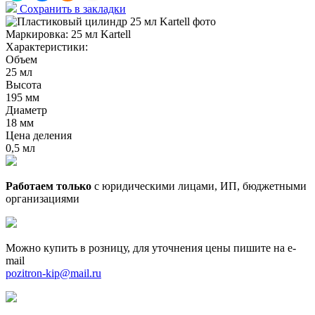
Сохранить в закладки
Маркировка:
25 мл Kartell
Характеристики:
Объем
25 мл
Высота
195 мм
Диаметр
18 мм
Цена деления
0,5 мл
Работаем только
с юридическими лицами, ИП, бюджетными
организациями
Можно купить в розницу, для уточнения цены пишите на e-
mail
pozitron-kip@mail.ru