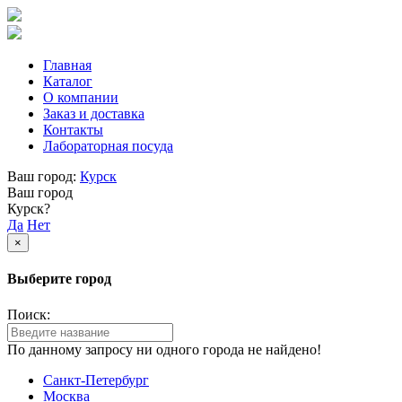
Главная
Каталог
О компании
Заказ и доставка
Контакты
Лабораторная посуда
Ваш город:
Курск
Ваш город
Курск?
Да
Нет
×
Выберите город
Поиск:
По данному запросу ни одного города не найдено!
Санкт-Петербург
Москва