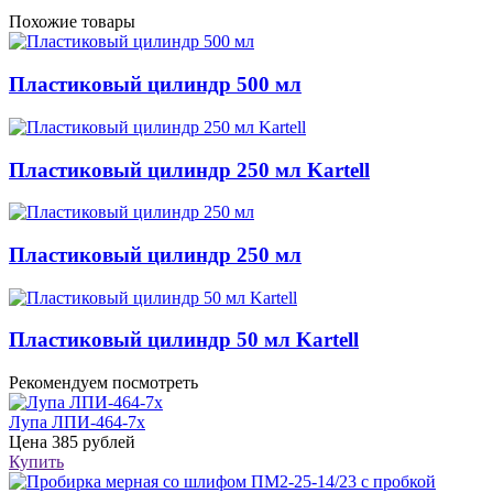
Похожие товары
Пластиковый цилиндр 500 мл
Пластиковый цилиндр 250 мл Kartell
Пластиковый цилиндр 250 мл
Пластиковый цилиндр 50 мл Kartell
Рекомендуем посмотреть
Лупа ЛПИ-464-7х
Цена
385 рублей
Купить