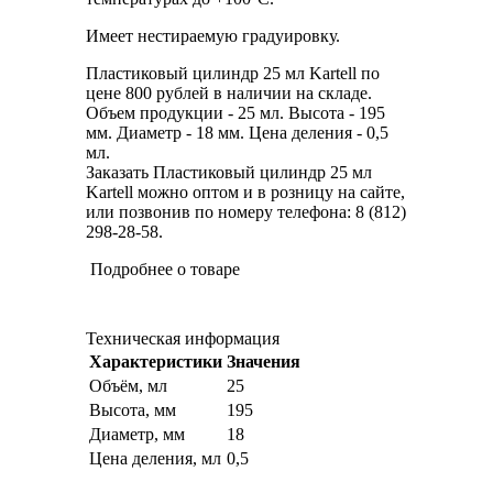
Имеет нестираемую градуировку.
Пластиковый цилиндр 25 мл Kartell по
цене 800 рублей в наличии на складе.
Объем продукции - 25 мл. Высота - 195
мм. Диаметр - 18 мм. Цена деления - 0,5
мл.
Заказать Пластиковый цилиндр 25 мл
Kartell можно оптом и в розницу на сайте,
или позвонив по номеру телефона: 8 (812)
298-28-58.
Подробнее о товаре
Техническая информация
Характеристики
Значения
Объём, мл
25
Высота, мм
195
Диаметр, мм
18
Цена деления, мл
0,5