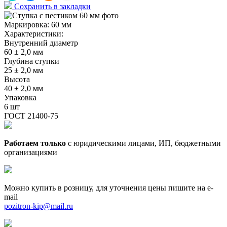
Сохранить в закладки
Маркировка:
60 мм
Характеристики:
Внутренний диаметр
60 ± 2,0 мм
Глубина ступки
25 ± 2,0 мм
Высота
40 ± 2,0 мм
Упаковка
6 шт
ГОСТ 21400-75
Работаем только
с юридическими лицами, ИП, бюджетными
организациями
Можно купить в розницу, для уточнения цены пишите на e-
mail
pozitron-kip@mail.ru