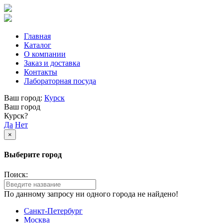
Главная
Каталог
О компании
Заказ и доставка
Контакты
Лабораторная посуда
Ваш город:
Курск
Ваш город
Курск?
Да
Нет
×
Выберите город
Поиск:
По данному запросу ни одного города не найдено!
Санкт-Петербург
Москва