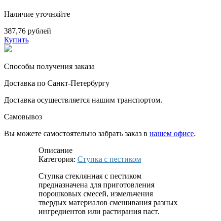
Наличие уточняйте
387,76 рублей
Купить
Способы получения заказа
Доставка по Санкт-Петербургу
Доставка осуществляется нашим транспортом.
Самовывоз
Вы можете самостоятельно забрать заказ в
нашем офисе
.
Описание
Категория:
Ступка с пестиком
Ступка стеклянная с пестиком
предназначена для приготовления
порошковых смесей, измельчения
твердых материалов смешивания разных
ингредиентов или растирания паст.