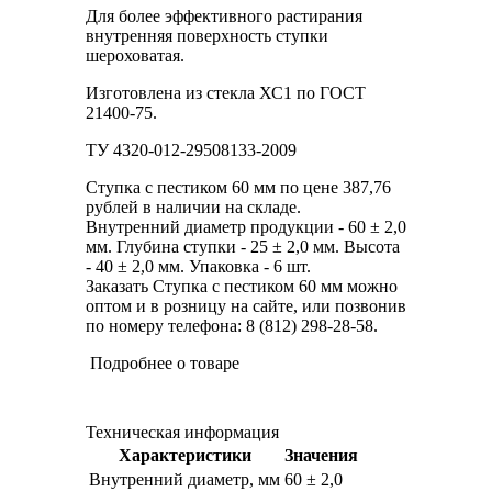
Для более эффективного растирания
внутренняя поверхность ступки
шероховатая.
Изготовлена из стекла ХС1 по ГОСТ
21400-75.
ТУ 4320-012-29508133-2009
Ступка с пестиком 60 мм по цене 387,76
рублей в наличии на складе.
Внутренний диаметр продукции - 60 ± 2,0
мм. Глубина ступки - 25 ± 2,0 мм. Высота
- 40 ± 2,0 мм. Упаковка - 6 шт.
Заказать Ступка с пестиком 60 мм можно
оптом и в розницу на сайте, или позвонив
по номеру телефона: 8 (812) 298-28-58.
Подробнее о товаре
Техническая информация
Характеристики
Значения
Внутренний диаметр, мм
60 ± 2,0