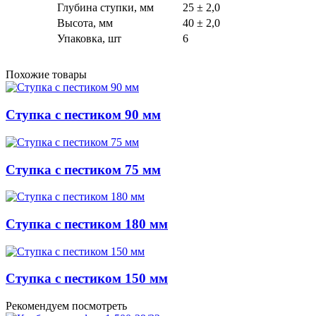
Глубина ступки, мм
25 ± 2,0
Высота, мм
40 ± 2,0
Упаковка, шт
6
Похожие товары
Ступка с пестиком 90 мм
Ступка с пестиком 75 мм
Ступка с пестиком 180 мм
Ступка с пестиком 150 мм
Рекомендуем посмотреть