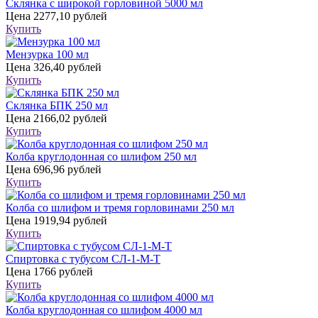
Склянка с широкой горловиной 5000 мл
Цена
2277,10 рублей
Купить
Мензурка 100 мл
Цена
326,40 рублей
Купить
Склянка БПК 250 мл
Цена
2166,02 рублей
Купить
Колба круглодонная со шлифом 250 мл
Цена
696,96 рублей
Купить
Колба со шлифом и тремя горловинами 250 мл
Цена
1919,94 рублей
Купить
Спиртовка с тубусом СЛ-1-М-Т
Цена
1766 рублей
Купить
Колба круглодонная со шлифом 4000 мл