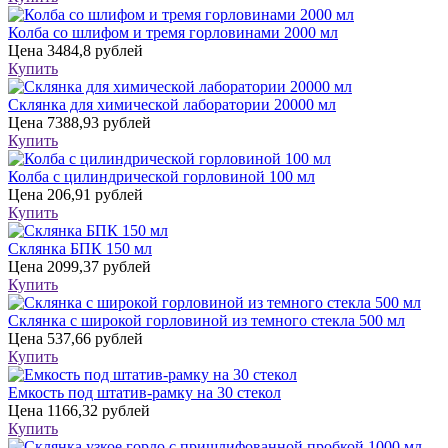
Колба со шлифом и тремя горловинами 2000 мл
Цена
3484,8 рублей
Купить
Склянка для химической лаборатории 20000 мл
Цена
7388,93 рублей
Купить
Колба с цилиндрической горловиной 100 мл
Цена
206,91 рублей
Купить
Склянка БПК 150 мл
Цена
2099,37 рублей
Купить
Склянка с широкой горловиной из темного стекла 500 мл
Цена
537,66 рублей
Купить
Емкость под штатив-рамку на 30 стекол
Цена
1166,32 рублей
Купить