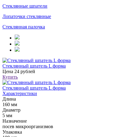
Стеклянные шпатели
Лопаточки стеклянные
Стеклянная палочка
Стеклянный шпатель L форма
Цена
24 рублей
Купить
Стеклянный шпатель L форма
Характеристики
Длина
160 мм
Диаметр
5 мм
Назначение
посев микроорганизмов
Упаковка