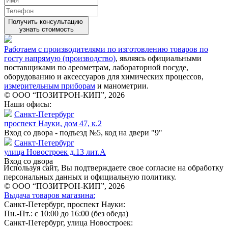
Получить консультацию
узнать стоимость
Работаем с производителями по изготовлению товаров по
госту напрямую (производство)
, являясь официальными
поставщиками по ареометрам, лабораторной посуде,
оборудованию и аксессуаров для химических процессов,
измерительным приборам
и манометрии.
© ООО “ПОЗИТРОН-КИП”, 2026
Наши офисы:
Санкт-Петербург
проспект Науки, дом 47, к.2
Вход со двора - подъезд №5, код на двери "9"
Санкт-Петербург
улица Новостроек д.13 лит.А
Вход со двора
Используя сайт, Вы подтверждаете свое согласие на обработку
персональных данных и официальную политику.
© ООО “ПОЗИТРОН-КИП”, 2026
Выдача товаров магазина:
Санкт-Петербург, проспект Науки:
Пн.-Пт.: с 10:00 до 16:00 (без обеда)
Санкт-Петербург, улица Новостроек: