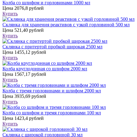
Колба со шлифом и горловинами 1000 мл
Цена
2076,8 рублей
Купить
Склянка для хранения реактивов с узкой горловиной 500 мл
Цена
521,40 рублей
Купить
Склянка с притертой пробкой широкая 2500 мл
Цена
1455,12 рублей
Купить
Колба круглодонная со шлифом 2000 мл
Цена
1567,17 рублей
Купить
Колба с тремя горловинами и шлифом 2000 мл
Цена
3935,69 рублей
Купить
Колба со шлифом и тремя горловинами 100 мл
Цена
1423,4 рублей
Купить
Склянка с широкой горловиной 30 мл