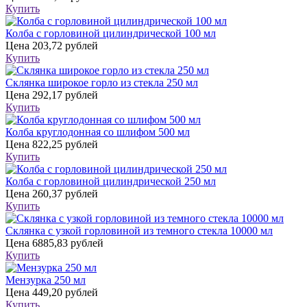
Купить
Колба с горловиной цилиндрической 100 мл
Цена
203,72 рублей
Купить
Склянка широкое горло из стекла 250 мл
Цена
292,17 рублей
Купить
Колба круглодонная со шлифом 500 мл
Цена
822,25 рублей
Купить
Колба с горловиной цилиндрической 250 мл
Цена
260,37 рублей
Купить
Склянка с узкой горловиной из темного стекла 10000 мл
Цена
6885,83 рублей
Купить
Мензурка 250 мл
Цена
449,20 рублей
Купить