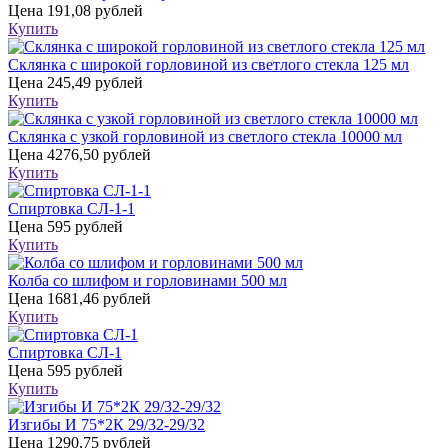
Цена
191,08 рублей
Купить
Склянка с широкой горловиной из светлого стекла 125 мл
Цена
245,49 рублей
Купить
Склянка с узкой горловиной из светлого стекла 10000 мл
Цена
4276,50 рублей
Купить
Спиртовка СЛ-1-1
Цена
595 рублей
Купить
Колба со шлифом и горловинами 500 мл
Цена
1681,46 рублей
Купить
Спиртовка СЛ-1
Цена
595 рублей
Купить
Изгибы И 75*2К 29/32-29/32
Цена
1290,75 рублей