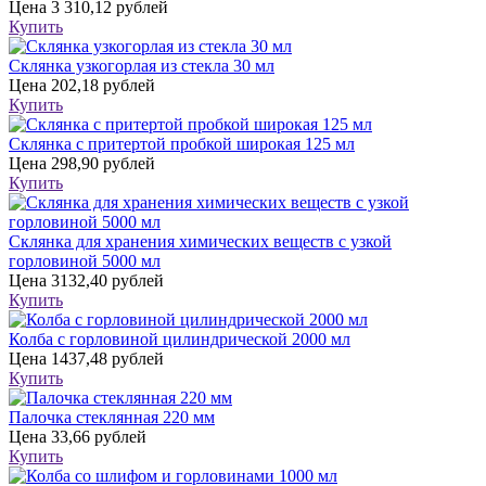
Цена
3 310,12 рублей
Купить
Склянка узкогорлая из стекла 30 мл
Цена
202,18 рублей
Купить
Склянка с притертой пробкой широкая 125 мл
Цена
298,90 рублей
Купить
Склянка для хранения химических веществ с узкой
горловиной 5000 мл
Цена
3132,40 рублей
Купить
Колба с горловиной цилиндрической 2000 мл
Цена
1437,48 рублей
Купить
Палочка стеклянная 220 мм
Цена
33,66 рублей
Купить