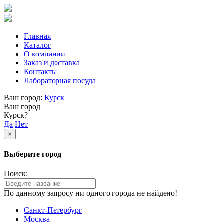
Главная
Каталог
О компании
Заказ и доставка
Контакты
Лабораторная посуда
Ваш город:
Курск
Ваш город
Курск?
Да
Нет
×
Выберите город
Поиск:
По данному запросу ни одного города не найдено!
Санкт-Петербург
Москва