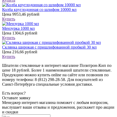
Купить
Колба круглодонная со шлифом 10000 мл
Цена
9953,46 рублей
Купить
Мензурка 1000 мл
Цена
1304,6 рублей
Купить
Склянка широкая с пришлифованной пробкой 30 мл
Цена
216,66 рублей
Купить
Шпатели стеклянные в интернет-магазине Позитрон-Кип по
цене 18 рублей. Более 1 наименований шпатели стеклянные.
Продукцию можно купить online на сайте или позвонив по
номеру телефона: 8 (812) 298-28-58. Для покупателей из
Санкт-Петербурга специальные условия доставки.
Есть вопрос?
Оставьте заявку
Менеджер интернет-магазина поможет с любым вопросом,
выслушает ваши
отзывы
и предложения, расскажет про акции
и скидки