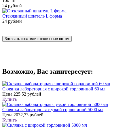
100 шт
24 рублей
Стеклянный шпатель L форма
24 рублей
Заказать шпатели стеклянные оптом
Возможно, Вас заинтересует:
Склянка лабораторная с широкой горловиной 60 мл
Цена
225,52 рублей
Купить
Склянка лабораторная с узкой горловиной 5000 мл
Цена
2032,73 рублей
Купить