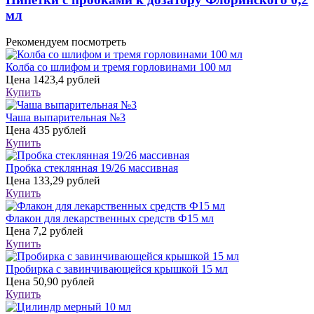
мл
Рекомендуем посмотреть
Колба со шлифом и тремя горловинами 100 мл
Цена
1423,4 рублей
Купить
Чаша выпарительная №3
Цена
435 рублей
Купить
Пробка стеклянная 19/26 массивная
Цена
133,29 рублей
Купить
Флакон для лекарственных средств Ф15 мл
Цена
7,2 рублей
Купить
Пробирка с завинчивающейся крышкой 15 мл
Цена
50,90 рублей
Купить