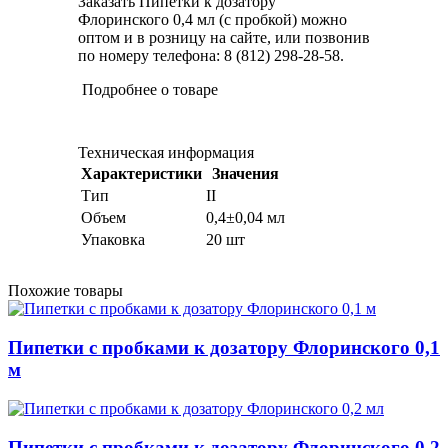
Заказать Пипетки к дозатору
Флоринского 0,4 мл (с пробкой) можно
оптом и в розницу на сайте, или позвонив
по номеру телефона: 8 (812) 298-28-58.
Подробнее о товаре
Техническая информация
Характеристики
Значения
Тип
II
Объем
0,4±0,04 мл
Упаковка
20 шт
Похожие товары
Пипетки с пробками к дозатору Флоринского 0,1
м
Пипетки с пробками к дозатору Флоринского 0,2