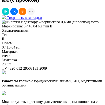
Сохранить в закладки
Маркировка:
0,4+0,04 мл тип II
Характеристики:
Тип
II
Объем
0,4±0,04 мл
Материал
стекло
Упаковка
20 шт
ТУ 4320-012-29508133-2009
Работаем только
с юридическими лицами, ИП, бюджетными
организациями
Можно купить в розницу, для уточнения цены пишите на e-