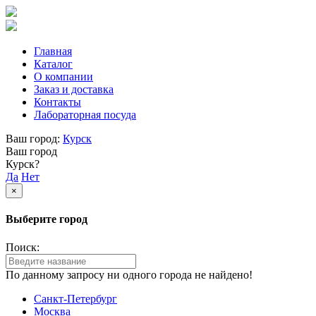
Главная
Каталог
О компании
Заказ и доставка
Контакты
Лабораторная посуда
Ваш город:
Курск
Ваш город
Курск?
Да
Нет
×
Выберите город
Поиск:
По данному запросу ни одного города не найдено!
Санкт-Петербург
Москва