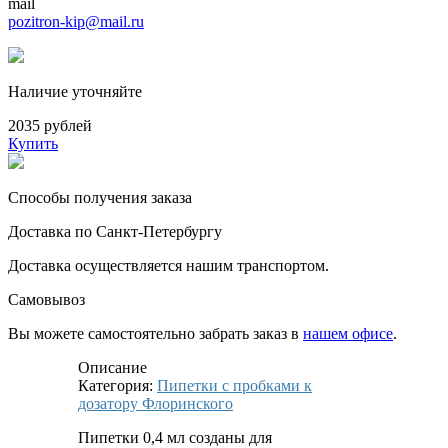
mail
pozitron-kip@mail.ru
Наличие уточняйте
2035 рублей
Купить
Способы получения заказа
Доставка по Санкт-Петербургу
Доставка осуществляется нашим транспортом.
Самовывоз
Вы можете самостоятельно забрать заказ в
нашем офисе
.
Описание
Категория:
Пипетки с пробками к
дозатору Флоринского
Пипетки 0,4 мл созданы для