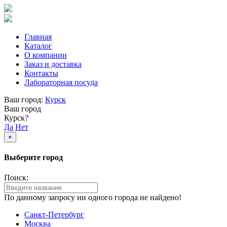
Главная
Каталог
О компании
Заказ и доставка
Контакты
Лабораторная посуда
Ваш город:
Курск
Ваш город
Курск?
Да
Нет
×
Выберите город
Поиск:
По данному запросу ни одного города не найдено!
Санкт-Петербург
Москва