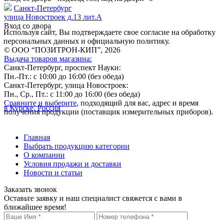
Санкт-Петербург
улица Новостроек д.13 лит.А
Вход со двора
Используя сайт, Вы подтверждаете свое согласие на обработку
персональных данных и официальную политику.
© ООО “ПОЗИТРОН-КИП”, 2026
Выдача товаров магазина:
Санкт-Петербург, проспект Науки:
Пн.-Пт.: с 10:00 до 16:00 (без обеда)
Санкт-Петербург, улица Новостроек:
Пн., Ср., Пт.: с 11:00 до 16:00 (без обеда)
Сравните и выберите
, подходящий для вас, адрес и время
в Курске, Россия
получения продукции (поставщик измерительных приборов).
Главная
Выбрать продукцию категории
О компании
Условия продажи и доставки
Новости и статьи
Заказать звонок
Оставьте заявку и наш специалист свяжется с вами в
ближайшее время!