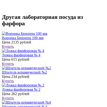
Другая лабораторная посуда из
фарфора
Воронка Бюхнера 100 мм
Цена
2135 рублей
Купить
Ложка фарфоровая № 4
Цена
615 рублей
Купить
Шпатель керамический №2
Цена
234 рублей
Купить
Ложка фарфоровая № 2
Цена
262 рублей
Купить
Шпатель керамический №4