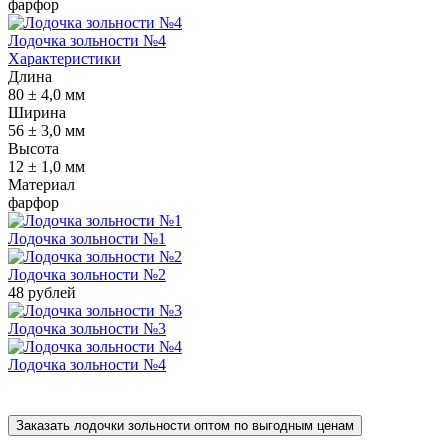
фарфор
Лодочка зольности №4
Характеристики
Длина
80 ± 4,0 мм
Ширина
56 ± 3,0 мм
Высота
12 ± 1,0 мм
Материал
фарфор
Лодочка зольности №1
Лодочка зольности №2
48 рублей
Лодочка зольности №3
Лодочка зольности №4
Заказать лодочки зольности оптом по выгодным ценам