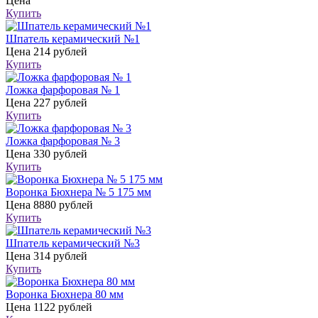
Цена
Купить
Шпатель керамический №1
Цена
214 рублей
Купить
Ложка фарфоровая № 1
Цена
227 рублей
Купить
Ложка фарфоровая № 3
Цена
330 рублей
Купить
Воронка Бюхнера № 5 175 мм
Цена
8880 рублей
Купить
Шпатель керамический №3
Цена
314 рублей
Купить
Воронка Бюхнера 80 мм
Цена
1122 рублей