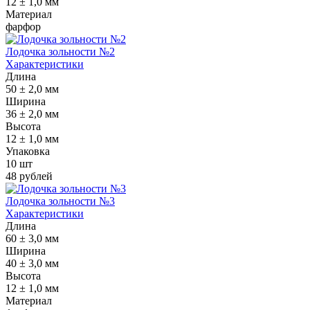
12 ± 1,0 мм
Материал
фарфор
Лодочка зольности №2
Характеристики
Длина
50 ± 2,0 мм
Ширина
36 ± 2,0 мм
Высота
12 ± 1,0 мм
Упаковка
10 шт
48 рублей
Лодочка зольности №3
Характеристики
Длина
60 ± 3,0 мм
Ширина
40 ± 3,0 мм
Высота
12 ± 1,0 мм
Материал