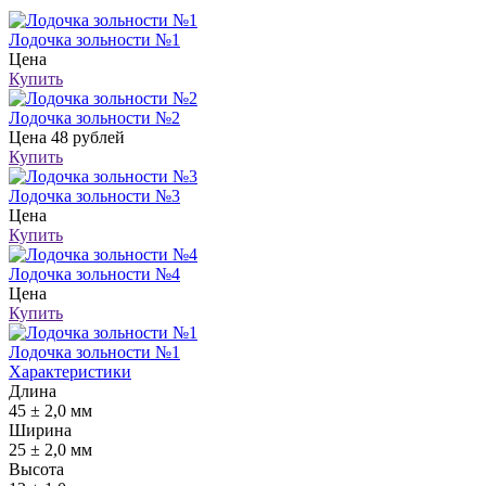
Лодочка зольности №1
Цена
Купить
Лодочка зольности №2
Цена
48 рублей
Купить
Лодочка зольности №3
Цена
Купить
Лодочка зольности №4
Цена
Купить
Лодочка зольности №1
Характеристики
Длина
45 ± 2,0 мм
Ширина
25 ± 2,0 мм
Высота