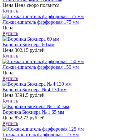
Цена
Цена скоро появится
Купить
Ложка-шпатель фарфоровая 175 мм
Цена
Купить
Воронка Бюхнера 60 мм
Цена
302,15 рублей
Купить
Ложка-шпатель фарфоровая 150 мм
Цена
Купить
Воронка Бюхнера № 4 130 мм
Цена
3391,5 рублей
Купить
Воронка Бюхнера № 1 65 мм
Цена
852,72 рублей
Купить
Ложка-шпатель фарфоровая 125 мм