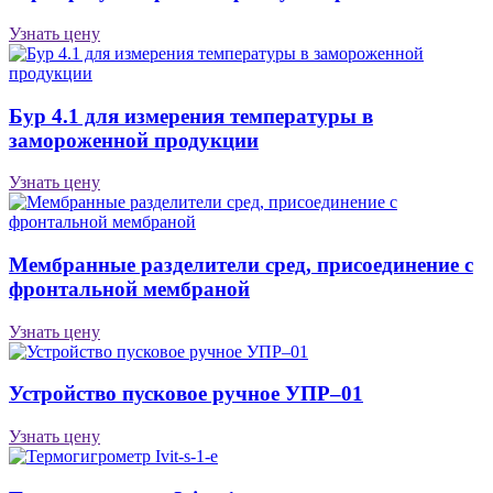
Узнать цену
Бур 4.1 для измерения температуры в
замороженной продукции
Узнать цену
Мембранные разделители сред, присоединение с
фронтальной мембраной
Узнать цену
Устройство пусковое ручное УПР–01
Узнать цену