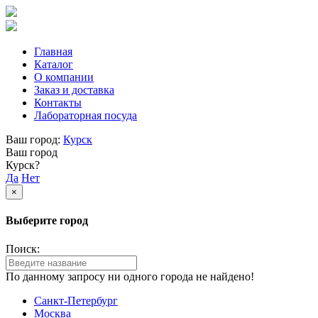
Главная
Каталог
О компании
Заказ и доставка
Контакты
Лабораторная посуда
Ваш город:
Курск
Ваш город
Курск?
Да
Нет
×
Выберите город
Поиск:
По данному запросу ни одного города не найдено!
Санкт-Петербург
Москва