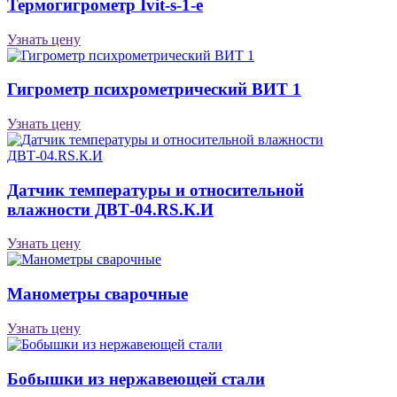
Термогигрометр Ivit-s-1-e
Узнать цену
Гигрометр психрометрический ВИТ 1
Узнать цену
Датчик температуры и относительной
влажности ДВТ-04.RS.К.И
Узнать цену
Манометры сварочные
Узнать цену
Бобышки из нержавеющей стали