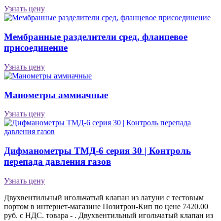
Узнать цену
Мембранные разделители сред, фланцевое
присоединение
Узнать цену
Манометры аммиачные
Узнать цену
Дифманометры ТМД-6 серия 30 | Контроль
перепада давления газов
Узнать цену
Двухвентильный игольчатый клапан из латуни с тестовым
портом в интернет-магазине Позитрон-Кип по цене 7420.00
руб. с НДС. товара - . Двухвентильный игольчатый клапан из