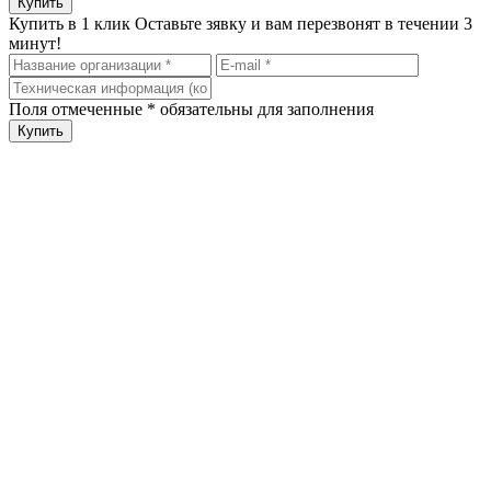
Купить в 1 клик
Оставьте зявку и вам перезвонят в течении 3
минут!
Поля отмеченные
*
обязательны для заполнения