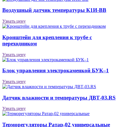
Воздушный датчик температуры К1И-ВВ
Узнать цену
Кронштейн для крепления к трубе с
переходником
Узнать цену
Блок управления электрокаменкой БУК–1
Узнать цену
Датчик влажности и температуры ДВТ-03.RS
Узнать цену
Терморегуляторы Ратар-02 универсальные