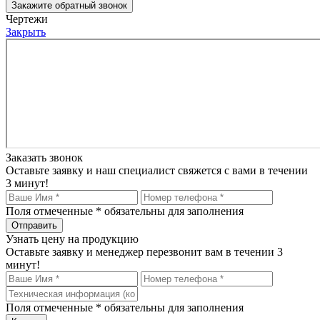
Закажите обратный звонок
Чертежи
Закрыть
Заказать звонок
Оставьте заявку и наш специалист свяжется с вами в течении
3 минут!
Поля отмеченные
*
обязательны для заполнения
Узнать цену на продукцию
Оставьте заявку и менеджер перезвонит вам в течении 3
минут!
Поля отмеченные
*
обязательны для заполнения