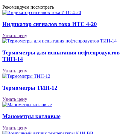
Рекомендуем посмотреть
Индикатор сигналов тока ИТС 4-20
Узнать цену
Термометры для испытания нефтепродуктов
ТИН-14
Узнать цену
Термометры ТИН-12
Узнать цену
Манометры котловые
Узнать цену