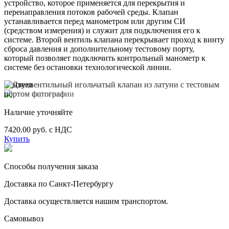
устройство, которое применяется для перекрытия и
перенаправления потоков рабочей среды. Клапан
устанавливается перед манометром или другим СИ
(средством измерения) и служит для подключения его к
системе. Второй вентиль клапана перекрывает проход к винту
сброса давления и дополнительному тестовому порту,
который позволяет подключить контрольный манометр к
системе без остановки технологической линии.
Наличие уточняйте
7420.00 руб. с НДС
Купить
Способы получения заказа
Доставка по Санкт-Петербургу
Доставка осуществляется нашим транспортом.
Самовывоз