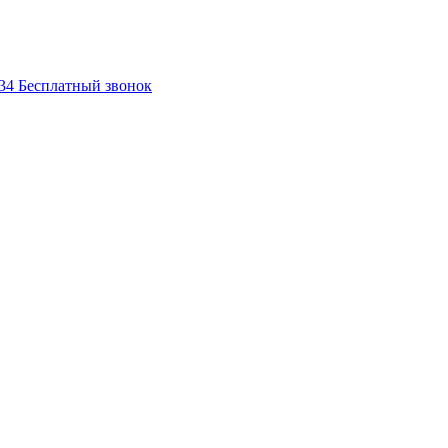
-34
Бесплатный звонок