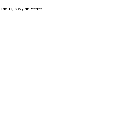
ания, мес, не менее