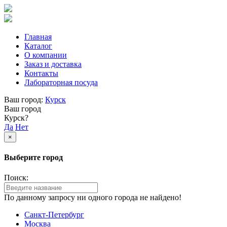
Главная
Каталог
О компании
Заказ и доставка
Контакты
Лабораторная посуда
Ваш город:
Курск
Ваш город
Курск?
Да
Нет
×
Выберите город
Поиск:
По данному запросу ни одного города не найдено!
Санкт-Петербург
Москва