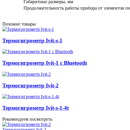
Габаритные размеры, мм
Продолжительность работы прибора от элементов пит
Похожие товары
Термогигрометр Ivit-s-1
Термогигрометр Ivit-1 c Bluetooth
Термогигрометр Ivit-2
Термогигрометр Ivit-s-1-4t
Рекомендуем посмотреть
Термогигрометр Ivit-2