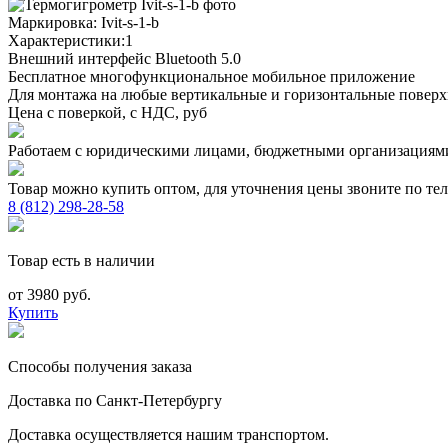
Маркировка:
Ivit-s-1-b
Характеристики:1
Внешний интерфейс Bluetooth 5.0
Бесплатное многофункциональное мобильное приложение
Для монтажа на любые вертикальные и горизонтальные повер
Цена с поверкой, с НДС, руб
Работаем с юридическими лицами, бюджетными организациям
Товар можно купить оптом, для уточнения цены звоните по те
8 (812) 298-28-58
Товар есть в наличии
от 3980 руб.
Купить
Способы получения заказа
Доставка по Санкт-Петербургу
Доставка осуществляется нашим транспортом.