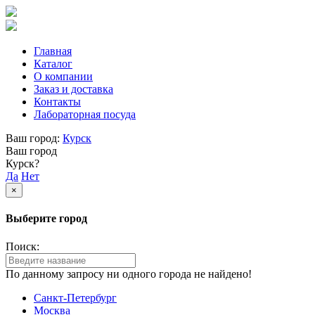
Главная
Каталог
О компании
Заказ и доставка
Контакты
Лабораторная посуда
Ваш город:
Курск
Ваш город
Курск?
Да
Нет
×
Выберите город
Поиск:
По данному запросу ни одного города не найдено!
Санкт-Петербург
Москва