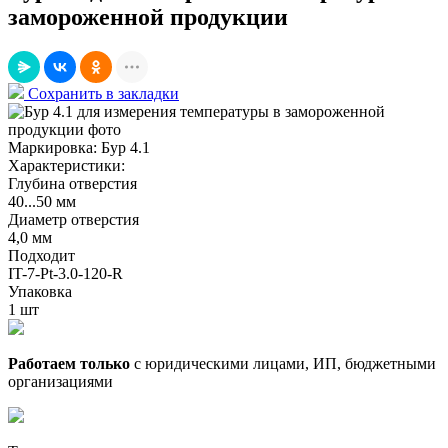
замороженной продукции
Сохранить в закладки
Маркировка:
Бур 4.1
Характеристики:
Глубина отверстия
40...50 мм
Диаметр отверстия
4,0 мм
Подходит
IT-7-Pt-3.0-120-R
Упаковка
1 шт
Работаем только
с юридическими лицами, ИП, бюджетными
организациями