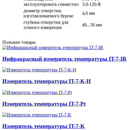
эксплуатировать совместно
3.0-120-R
диаметр отверстия,
4,0 мм
изготавливаемого буром:
глубина отверстия для
40...50 мм
точного измерения
Похожие товары
Инфракрасный измеритель температуры IT-7-IR
Измеритель температуры IT-7-K-H
Измеритель температуры IT-7-Pt
Измеритель температуры IT-7-K