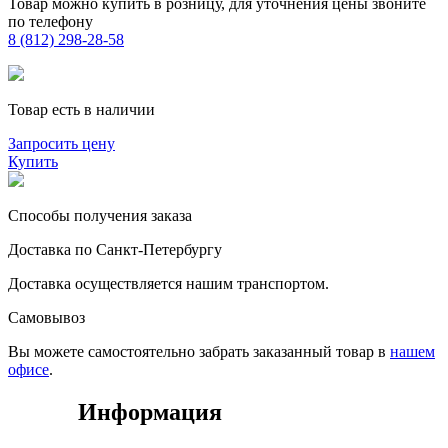
Товар можно купить в розницу, для уточнения цены звоните
по телефону
8 (812) 298-28-58
Товар есть в наличии
Запросить цену
Купить
Способы получения заказа
Доставка по Санкт-Петербургу
Доставка осуществляется нашим транспортом.
Самовывоз
Вы можете самостоятельно забрать заказанный товар в
нашем
офисе
.
Информация