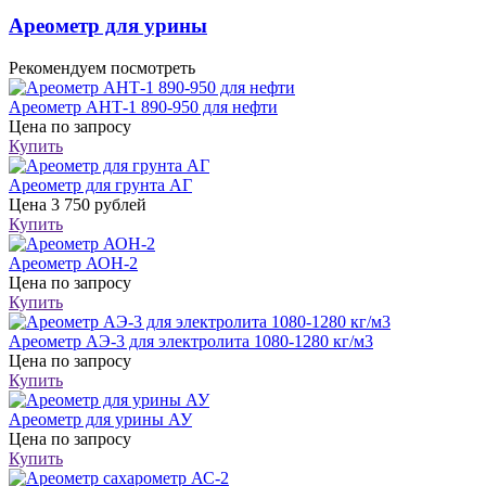
Ареометр для урины
Рекомендуем посмотреть
Ареометр АНТ-1 890-950 для нефти
Цена
по запросу
Купить
Ареометр для грунта АГ
Цена
3 750 рублей
Купить
Ареометр АОН-2
Цена
по запросу
Купить
Ареометр АЭ-3 для электролита 1080-1280 кг/м3
Цена
по запросу
Купить
Ареометр для урины АУ
Цена
по запросу
Купить