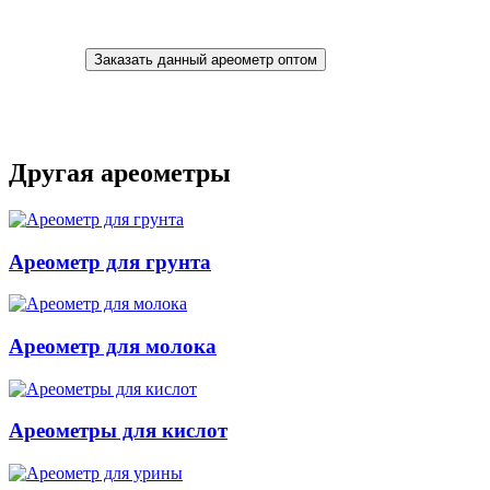
Заказать данный ареометр оптом
Другая ареометры
Ареометр для грунта
Ареометр для молока
Ареометры для кислот