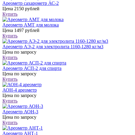
Ареометр сахарометр АС-2
Цена
2150 рублей
Купить
Ареометр АМТ для молока
Цена
1497 рублей
Купить
Ареометр АЭ-2 для электролита 1160-1280 кг/м3
Цена
по запросу
Купить
Ареометр АСП-2 для спирта
Цена
по запросу
Купить
АОН-4 ареометр
Цена
по запросу
Купить
Ареометр АОН-3
Цена
по запросу
Купить
Ареометр АНТ-1