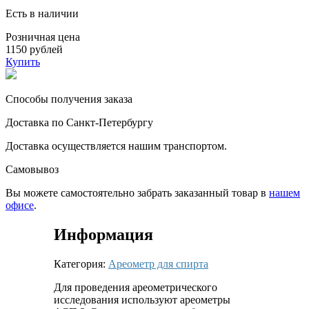
Есть в наличии
Розничная цена
1150 рублей
Купить
Способы получения заказа
Доставка по Санкт-Петербургу
Доставка осуществляется нашим транспортом.
Самовывоз
Вы можете самостоятельно забрать заказанный товар в
нашем
офисе
.
Информация
Категория:
Ареометр для спирта
Для проведения ареометрического
исследования используют ареометры