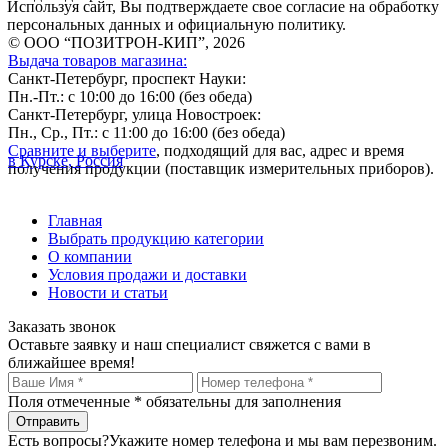
Используя сайт, Вы подтверждаете свое согласие на обработку
персональных данных и официальную политику.
© ООО “ПОЗИТРОН-КИП”, 2026
Выдача товаров магазина:
Санкт-Петербург, проспект Науки:
Пн.-Пт.: с 10:00 до 16:00 (без обеда)
Санкт-Петербург, улица Новостроек:
Пн., Ср., Пт.: с 11:00 до 16:00 (без обеда)
Сравните и выберите
, подходящий для вас, адрес и время
в Курске, Россия
получения продукции (поставщик измерительных приборов).
Главная
Выбрать продукцию категории
О компании
Условия продажи и доставки
Новости и статьи
Заказать звонок
Оставьте заявку и наш специалист свяжется с вами в
ближайшее время!
Поля отмеченные
*
обязательны для заполнения
Есть вопросы?
Укажите номер телефона и мы вам перезвоним.