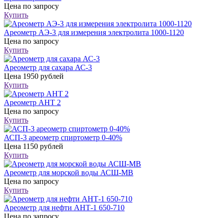
Цена
по запросу
Купить
Ареометр АЭ-3 для измерения электролита 1000-1120
Цена
по запросу
Купить
Ареометр для сахара АС-3
Цена
1950 рублей
Купить
Ареометр АНТ 2
Цена
по запросу
Купить
АСП-3 ареометр спиртометр 0-40%
Цена
1150 рублей
Купить
Ареометр для морской воды АСШ-МВ
Цена
по запросу
Купить
Ареометр для нефти АНТ-1 650-710
Цена
по запросу