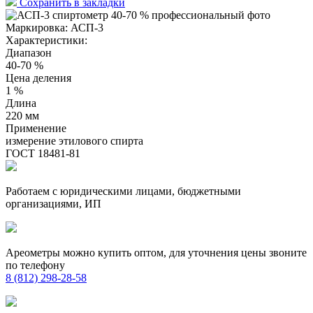
Сохранить в закладки
Маркировка:
АСП-3
Характеристики:
Диапазон
40-70 %
Цена деления
1 %
Длина
220 мм
Применение
измерение этилового спирта
ГОСТ 18481-81
Работаем с юридическими лицами, бюджетными
организациями, ИП
Ареометры можно купить оптом, для уточнения цены звоните
по телефону
8 (812) 298-28-58