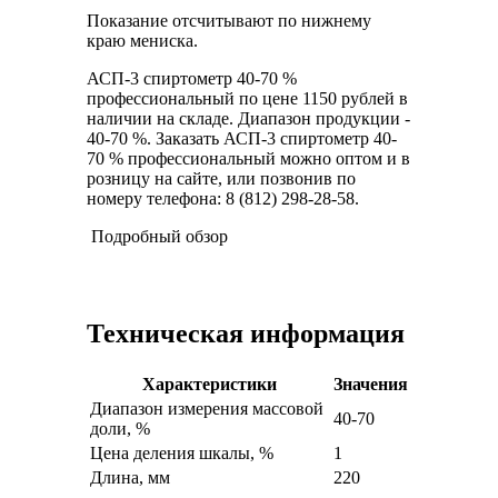
Показание отсчитывают по нижнему
краю мениска.
АСП-3 спиртометр 40-70 %
профессиональный по цене 1150 рублей в
наличии на складе. Диапазон продукции -
40-70 %. Заказать АСП-3 спиртометр 40-
70 % профессиональный можно оптом и в
розницу на сайте, или позвонив по
номеру телефона: 8 (812) 298-28-58.
Подробный обзор
Техническая информация
Характеристики
Значения
Диапазон измерения массовой
40-70
доли, %
Цена деления шкалы, %
1
Длина, мм
220