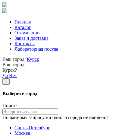
Главная
Каталог
О компании
Заказ и доставка
Контакты
Лабораторная посуда
Ваш город:
Курск
Ваш город
Курск?
Да
Нет
×
Выберите город
Поиск:
По данному запросу ни одного города не найдено!
Санкт-Петербург
Москва